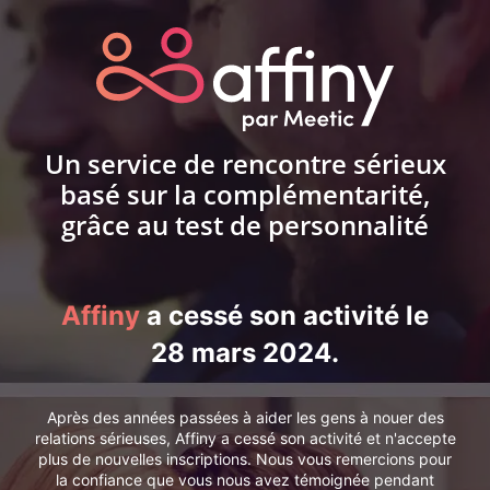
Un service de rencontre sérieux
basé sur la complémentarité,
grâce au test de personnalité
Affiny
a cessé son activité le
28 mars 2024.
Après des années passées à aider les gens à nouer des
relations sérieuses, Affiny a cessé son activité et n'accepte
plus de nouvelles inscriptions. Nous vous remercions pour
la confiance que vous nous avez témoignée pendant